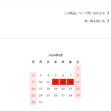
この商品について問い合わせる
買い物を続ける
2026年8月
日
月
火
水
木
金
土
1
2
3
4
5
6
7
8
9
10
11
12
13
14
15
16
17
18
19
20
21
22
23
24
25
26
27
28
29
30
31