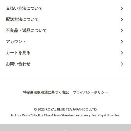
支払い方法について
配送方法について
不良品・返品について
アカウント
カートを見る
お問い合わせ
特定商法取引法に基づく表記
プライバシーポリシー
© 2020, ROYAL BLUE TEA JAPAN CO., LTD.
Is This Wine? No, It is Cha. A New Standard in Luxury Tea, Royal Blue Tea.