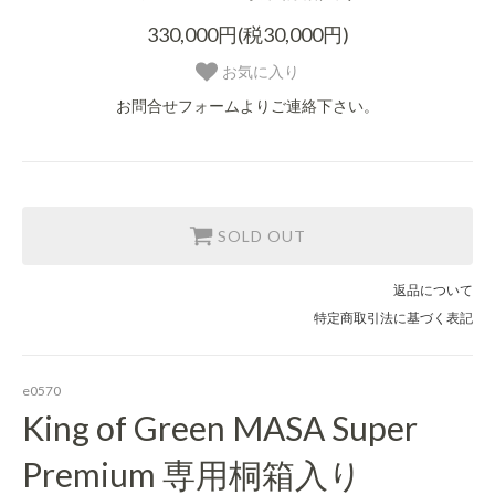
330,000円(税30,000円)
お気に入り
お問合せフォームよりご連絡下さい。
SOLD OUT
返品について
特定商取引法に基づく表記
e0570
King of Green MASA Super
Premium 専用桐箱入り