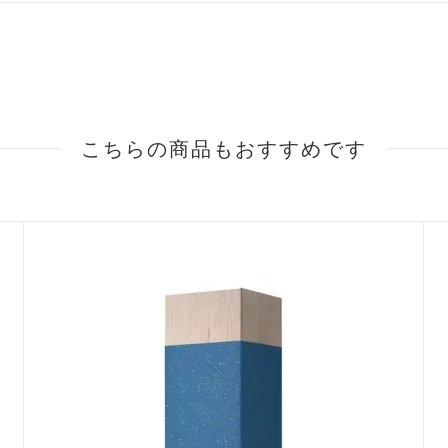
こちらの商品もおすすめです