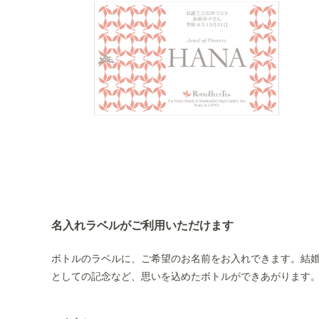
名入れラベルがご利用いただけます
ボトルのラベルに、ご希望のお名前をお入れできます。結
としての記念など、思いを込めたボトルができあがります