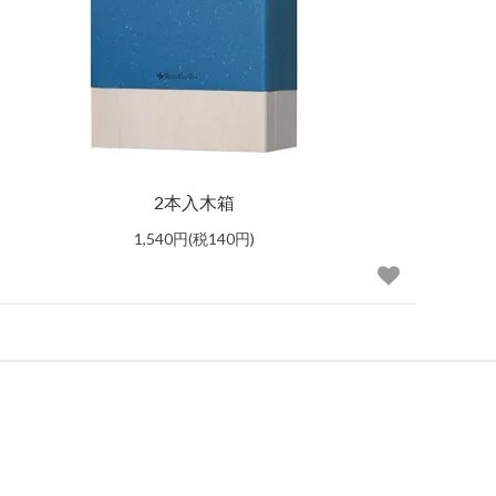
2本入木箱
1,540円(税140円)