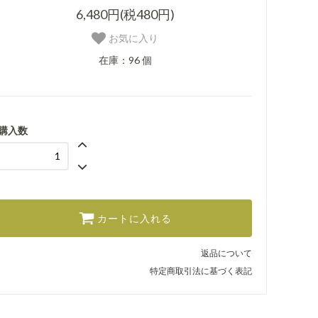
6,480円(税480円)
お気に入り
在庫：96 個
購入数
カートに入れる
返品について
特定商取引法に基づく表記