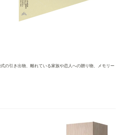
婚式の引き出物、離れている家族や恋人への贈り物、メモリー
。