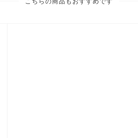
こちらの商品もおすすめです