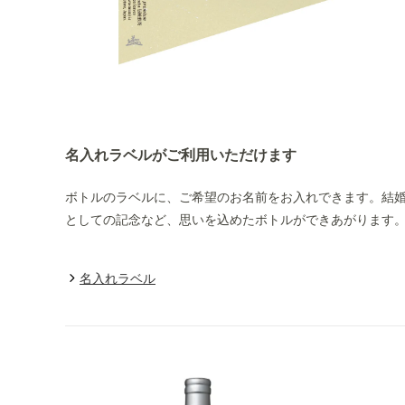
名入れラベルがご利用いただけます
ボトルのラベルに、ご希望のお名前をお入れできます。結
としての記念など、思いを込めたボトルができあがります
名入れラベル