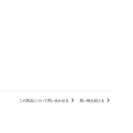
この商品について問い合わせる
買い物を続ける