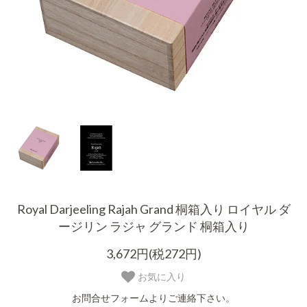
Royal Darjeeling Rajah Grand 桐箱入り ロイヤル ダ
ージリン ラジャ グランド 桐箱入り
3,672円(税272円)
お気に入り
お問合せフォームよりご連絡下さい。