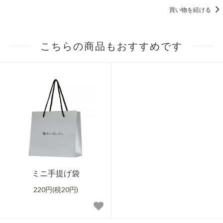
買い物を続ける
こちらの商品もおすすめです
ミニ手提げ袋
220円(税20円)