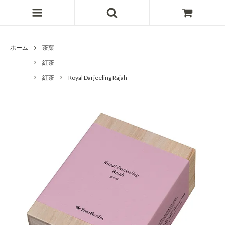
ホーム
茶葉
紅茶
紅茶
Royal Darjeeling Rajah