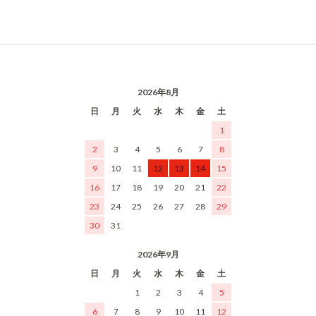
2026年8月
日
月
火
水
木
金
土
1
2
3
4
5
6
7
8
9
10
11
12
13
14
15
16
17
18
19
20
21
22
23
24
25
26
27
28
29
30
31
2026年9月
日
月
火
水
木
金
土
1
2
3
4
5
6
7
8
9
10
11
12